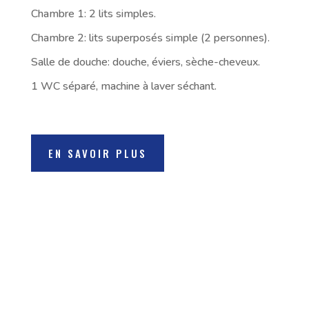
Chambre 1: 2 lits simples.
Chambre 2: lits superposés simple (2 personnes).
Salle de douche: douche, éviers, sèche-cheveux.
1 WC séparé, machine à laver séchant.
EN SAVOIR PLUS