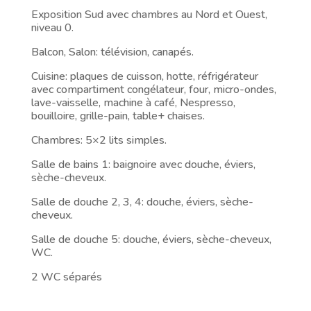
Exposition Sud avec chambres au Nord et Ouest,
niveau 0.
Balcon, Salon: télévision, canapés.
Cuisine: plaques de cuisson, hotte, réfrigérateur
avec compartiment congélateur, four, micro-ondes,
lave-vaisselle, machine à café, Nespresso,
bouilloire, grille-pain, table+ chaises.
Chambres: 5×2 lits simples.
Salle de bains 1: baignoire avec douche, éviers,
sèche-cheveux.
Salle de douche 2, 3, 4: douche, éviers, sèche-
cheveux.
Salle de douche 5: douche, éviers, sèche-cheveux,
WC.
2 WC séparés