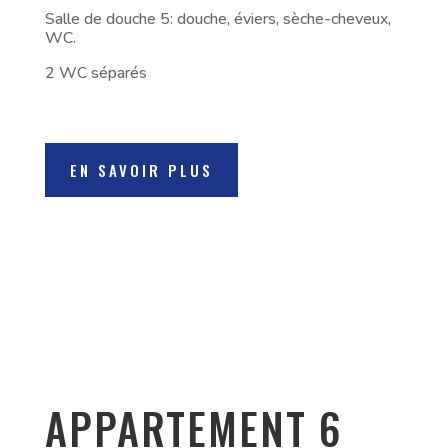
Salle de douche 5: douche, éviers, sèche-cheveux,
WC.
2 WC séparés
EN SAVOIR PLUS
APPARTEMENT 6