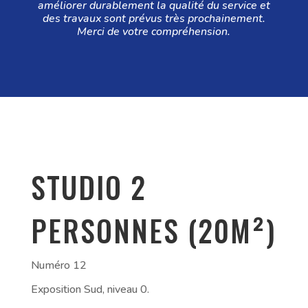
améliorer durablement la qualité du service et
des travaux sont prévus très prochainement.
Merci de votre compréhension.
STUDIO 2
PERSONNES (20M²)
Numéro 12
Exposition Sud, niveau 0.