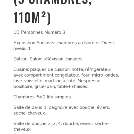
110M²)
10 Personnes Numéro 3
Exposition Sud avec chambres au Nord et Ouest,
niveau 1.
Balcon, Salon: télévision, canapés.
Cuisine: plaques de cuisson, hotte, réfrigérateur
avec compartiment congélateur, four, micro-ondes,
lave-vaisselle, machine à café, Nespresso,
bouilloire, grille-pain, table+ chaises.
Chambres: 5×2 lits simples.
Salle de bains 1: baignoire avec douche, éviers,
sèche-cheveux.
Salle de douche 2, 3, 4: douche, éviers, sèche-
cheveux.