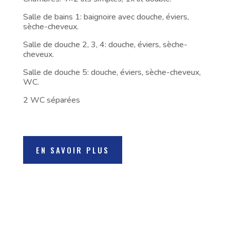
Salle de bains 1: baignoire avec douche, éviers,
sèche-cheveux.
Salle de douche 2, 3, 4: douche, éviers, sèche-
cheveux.
Salle de douche 5: douche, éviers, sèche-cheveux,
WC.
2 WC séparées
EN SAVOIR PLUS