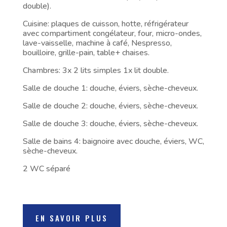
double).
Cuisine: plaques de cuisson, hotte, réfrigérateur
avec compartiment congélateur, four, micro-ondes,
lave-vaisselle, machine à café, Nespresso,
bouilloire, grille-pain, table+ chaises.
Chambres: 3x 2 lits simples 1x lit double.
Salle de douche 1: douche, éviers, sèche-cheveux.
Salle de douche 2: douche, éviers, sèche-cheveux.
Salle de douche 3: douche, éviers, sèche-cheveux.
Salle de bains 4: baignoire avec douche, éviers, WC,
sèche-cheveux.
2 WC séparé
EN SAVOIR PLUS