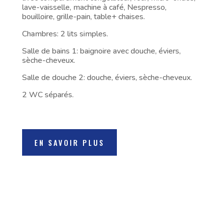
lave-vaisselle, machine à café, Nespresso,
bouilloire, grille-pain, table+ chaises.
Chambres: 2 lits simples.
Salle de bains 1: baignoire avec douche, éviers,
sèche-cheveux.
Salle de douche 2: douche, éviers, sèche-cheveux.
2 WC séparés.
EN SAVOIR PLUS