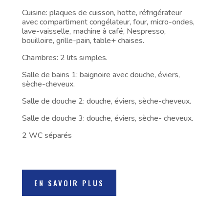
Cuisine: plaques de cuisson, hotte, réfrigérateur
avec compartiment congélateur, four, micro-ondes,
lave-vaisselle, machine à café, Nespresso,
bouilloire, grille-pain, table+ chaises.
Chambres: 2 lits simples.
Salle de bains 1: baignoire avec douche, éviers,
sèche-cheveux.
Salle de douche 2: douche, éviers, sèche-cheveux.
Salle de douche 3: douche, éviers, sèche- cheveux.
2 WC séparés
EN SAVOIR PLUS