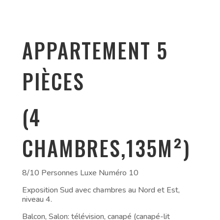
APPARTEMENT 5
PIÈCES
(4
CHAMBRES,135M²)
8/10 Personnes Luxe Numéro 10
Exposition Sud avec chambres au Nord et Est,
niveau 4.
Balcon, Salon: télévision, canapé (canapé-lit