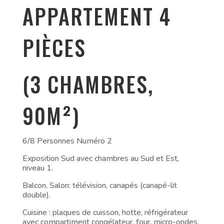
APPARTEMENT 4
PIÈCES
(3 CHAMBRES,
90M²)
6/8 Personnes Numéro 2
Exposition Sud avec chambres au Sud et Est,
niveau 1.
Balcon, Salon: télévision, canapés (canapé-lit
double).
Cuisine : plaques de cuisson, hotte, réfrigérateur
avec compartiment congélateur, four, micro-ondes,