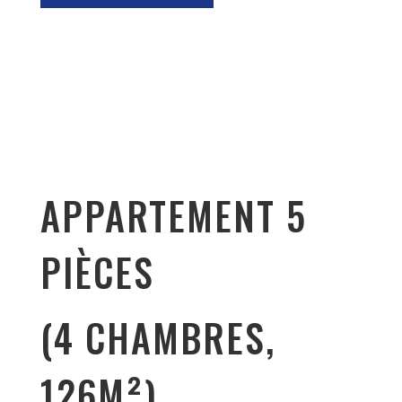
APPARTEMENT 5
PIÈCES
(4 CHAMBRES,
126M²)