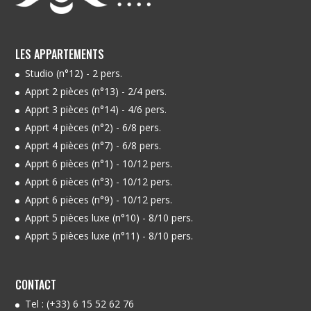
LES APPARTEMENTS
Studio (n°12) - 2 pers.
Apprt 2 pièces (n°13) - 2/4 pers.
Apprt 3 pièces (n°14) - 4/6 pers.
Apprt 4 pièces (n°2) - 6/8 pers.
Apprt 4 pièces (n°7) - 6/8 pers.
Apprt 6 pièces (n°1) - 10/12 pers.
Apprt 6 pièces (n°3) - 10/12 pers.
Apprt 6 pièces (n°9) - 10/12 pers.
Apprt 5 pièces luxe (n°10) - 8/10 pers.
Apprt 5 pièces luxe (n°11) - 8/10 pers.
CONTACT
Tel :
(+33) 6 15 52 62 76