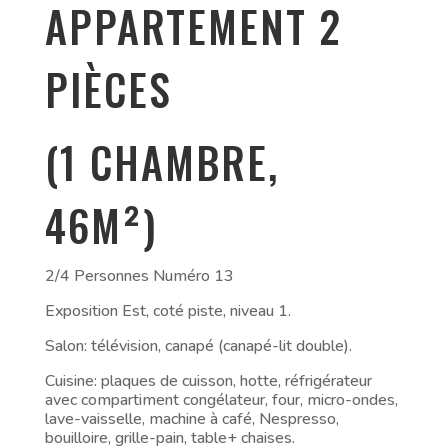
APPARTEMENT 2
PIÈCES
(1 CHAMBRE,
46M²)
2/4 Personnes Numéro 13
Exposition Est, coté piste, niveau 1.
Salon: télévision, canapé (canapé-lit double).
Cuisine: plaques de cuisson, hotte, réfrigérateur
avec compartiment congélateur, four, micro-ondes,
lave-vaisselle, machine à café, Nespresso,
bouilloire, grille-pain, table+ chaises.