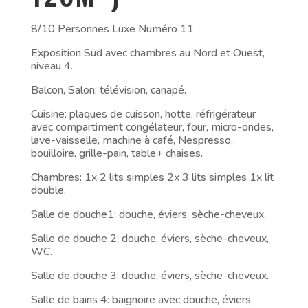
8/10 Personnes Luxe Numéro 11
Exposition Sud avec chambres au Nord et Ouest,
niveau 4.
Balcon, Salon: télévision, canapé.
Cuisine: plaques de cuisson, hotte, réfrigérateur
avec compartiment congélateur, four, micro-ondes,
lave-vaisselle, machine à café, Nespresso,
bouilloire, grille-pain, table+ chaises.
Chambres: 1x 2 lits simples 2x 3 lits simples 1x lit
double.
Salle de douche1: douche, éviers, sèche-cheveux.
Salle de douche 2: douche, éviers, sèche-cheveux,
WC.
Salle de douche 3: douche, éviers, sèche-cheveux.
Salle de bains 4: baignoire avec douche, éviers,