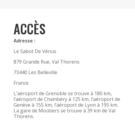
ACCÈS
Adresse :
Le Sabot De Vénus
879 Grande Rue, Val Thorens
73440 Les Belleville
France
L’aéroport de Grenoble se trouve à 180 km,
l’aéroport de Chambéry à 125 km, l’aéroport de
Genève à 155 km, l’aéroport de Lyon à 195 km.
La gare de Moûtiers se trouve à 39 km de Val
Thorens.