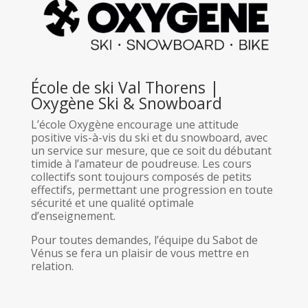
École de ski Val Thorens |
Oxygène Ski & Snowboard
L’école Oxygène encourage une attitude
positive vis-à-vis du ski et du snowboard, avec
un service sur mesure, que ce soit du débutant
timide à l’amateur de poudreuse. Les cours
collectifs sont toujours composés de petits
effectifs, permettant une progression en toute
sécurité et une qualité optimale
d’enseignement.
Pour toutes demandes, l’équipe du Sabot de
Vénus se fera un plaisir de vous mettre en
relation.