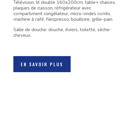
Télévision, lit double 160x200cm, table+ chaises,
plaques de cuisson, réfrigérateur avec
compartiment congélateur, micro-ondes combi,
machine à café, Nespresso, bouilloire, grille-pain.
Salle de douche: douche, éviers, toilette, sèche-
cheveux.
EN SAVOIR PLUS