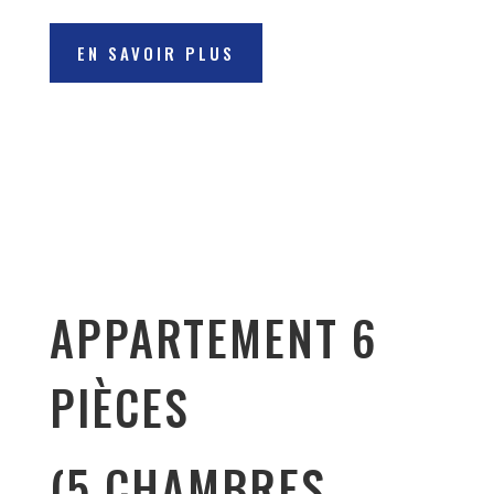
EN SAVOIR PLUS
APPARTEMENT 6
PIÈCES
(5 CHAMBRES,