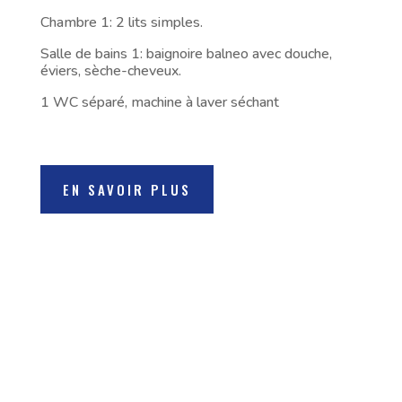
Chambre 1: 2 lits simples.
Salle de bains 1: baignoire balneo avec douche,
éviers, sèche-cheveux.
1 WC séparé, machine à laver séchant
EN SAVOIR PLUS