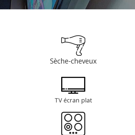
Sèche-cheveux
TV écran plat