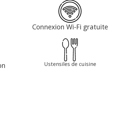
Connexion Wi-Fi gratuite
Ustensiles de cuisine
on