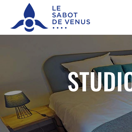
STUDI