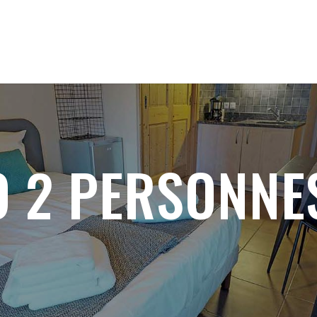
O 2 PERSONNE