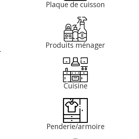
Plaque de cuisson
Produits ménager
r
Cuisine
Penderie/armoire