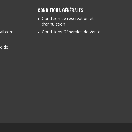
CONDITIONS GÉNÉRALES
Condition de réservation et
d'annulation
ail.com
Conditions Générales de Vente
ue de